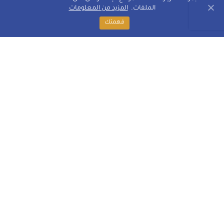
الملفات.
المزيد من المعلومات
فهمتك