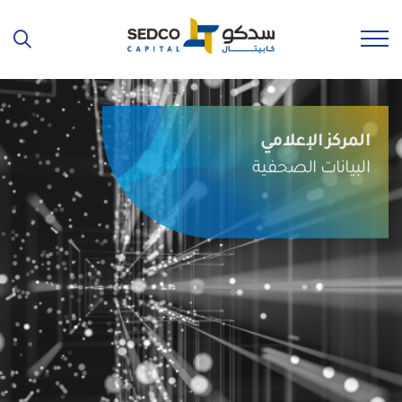
المركز الإعلامي
البيانات الصحفية