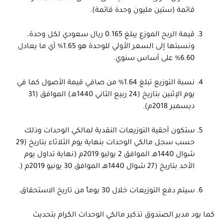
قائمة (ستين مليون وحدة قائمة).
قيمة الربح الموزع يبلغ 0.165 ريال سعودي لكل وحدة،
ونسبتها إلى السعر الأولي للوحدة هو 1.65% أي ما يعادل
6.60% على أساس سنوي.
نسبة التوزيع تبلغ 1.64% من صافي قيمة الأصول كما في
يوم الإثنين بتاريخ (24 ربيع الثاني 1440هـ) الموافق (31
ديسمبر 2018م).
ستكون أحقية التوزيعات النقدية لمالكي الوحدات وذلك
حسب سجل مالكي الوحدات بنهاية يوم الثلاثاء بتاريخ (29
شوال 1440هـ الموافق 2 يوليو 2019م (نهاية تداول يوم
الأحد بتاريخ (27 شوال 1440هـ الموافق 30 يونيو 2019م (.
سيتم دفع التوزيعات خلال 30 يوماً من تاريخ الاستحقاق.
كما يود مدير الصندوق تذكير مالكي الوحدات الكرام بتحديث