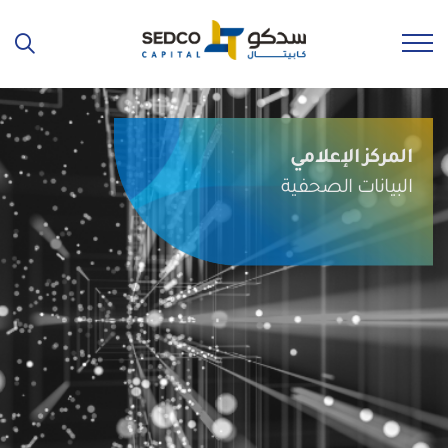
المركز الإعلامي
البيانات الصحفية