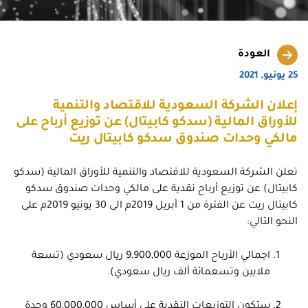
العودة
25 يونيو, 2021
إعلان الشركة السعودية للاقتصاد والتنمية
للأوراق المالية (سدكو كابيتال) عن توزيع أرباح على
مالكي وحدات صندوق سدكو كابيتال ريت
تعلن الشركة السعودية للاقتصاد والتنمية للأوراق المالية (سدكو
كابيتال) عن توزيع أرباح نقدية على مالكي وحدات صندوق سدكو
كابيتال ريت عن الفترة من 1 أبريل 2019م الى 30 يونيو 2019م على
النحو التالي:
اجمالي الأرباح الموزعة 9,900,000 ريال سعودي (تسعة
ملايين وتسعمائة ألف ريال سعودي).
ستكون التوزيعات النقدية على أساس 60,000,000 وحدة