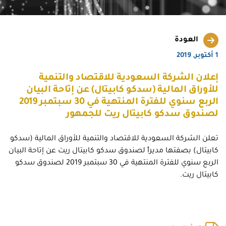
العودة
1 أكتوبر, 2019
إعلان الشركة السعودية للاقتصاد والتنمية
للأوراق المالية (سدكو كابيتال) عن إتاحة البيان
الربع سنوي للفترة المنتهية في 30 سبتمبر 2019
لصندوق سدكو كابيتال ريت للجمهور
تعلن الشركة السعودية للاقتصاد والتنمية للأوراق المالية (سدكو
كابيتال) بصفتها مديراً لصندوق سدكو كابيتال ريت عن إتاحة البيان
الربع سنوي للفترة المنتهية في 30 سبتمبر 2019 لصندوق سدكو
كابيتال ريت.