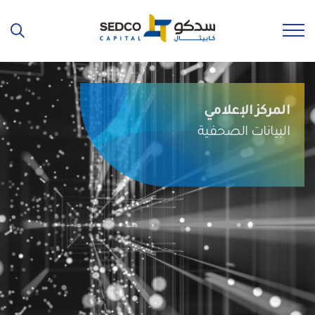
المركز الإعلامي
البيانات الصحفية