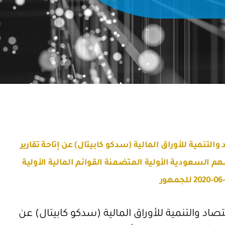
لتنمية للأوراق المالية (سدكو كابيتال) عن إتاحة تقارير
 السعودية الأولية المتضمنة القوائم المالية الأولية
اد والتنمية للأوراق المالية (سدكو كابيتال) عن