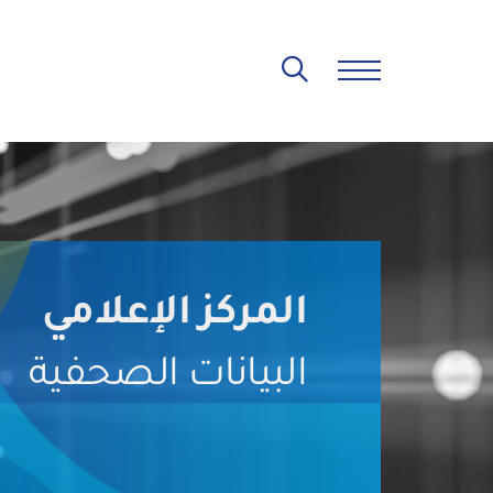
المركز الإعلامي
البيانات الصحفية