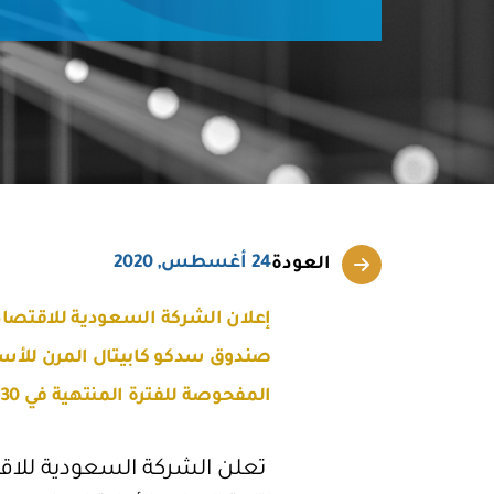
24 أغسطس, 2020
العودة
إعلان الشركة السعودية للاقتصاد وا
صندوق سدكو كابيتال المرن للأسهم
المفحوصة للفترة المنتهية في 30-06-2020 للجمهور
تعلن الشركة السعودية للاقتص