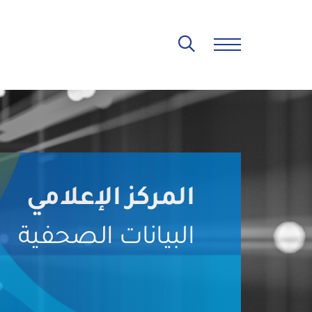
المركز الإعلامي
البيانات الصحفية