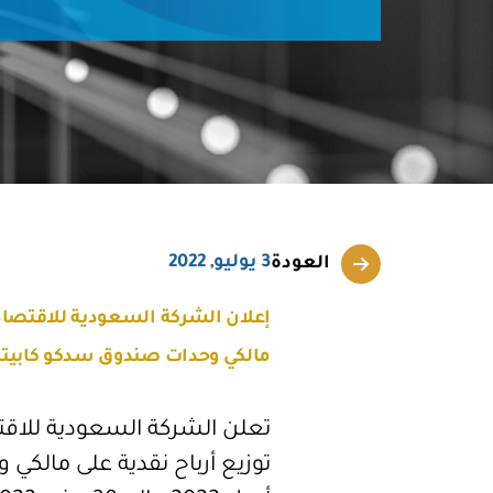
3 يوليو, 2022
العودة
إعلان الشركة السعودية للاقتصاد وا
مالكي وحدات صندوق سدكو كابيتا
تعلن الشركة السعودية للاقتصا