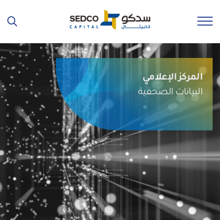
المركز الإعلامي
البيانات الصحفية