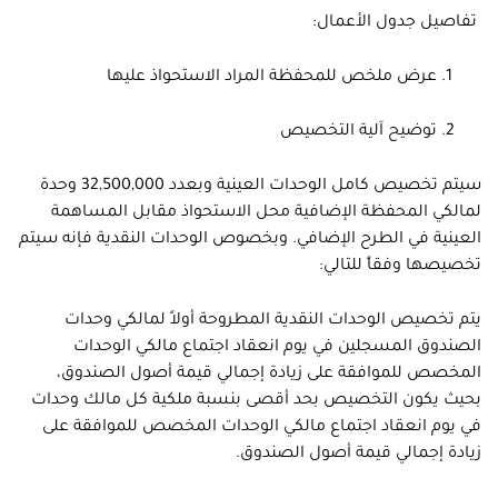
تفاصيل جدول الأعمال:
عرض ملخص للمحفظة المراد الاستحواذ عليها
توضيح آلية التخصيص
سيتم تخصيص كامل الوحدات العينية وبعدد 32,500,000 وحدة
لمالكي المحفظة الإضافية محل الاستحواذ مقابل المساهمة
العينية في الطرح الإضافي. وبخصوص الوحدات النقدية فإنه سيتم
تخصيصها وفقاً للتالي:
يتم تخصيص الوحدات النقدية المطروحة أولاً لمالكي وحدات
الصندوق المسجلين في يوم انعقاد اجتماع مالكي الوحدات
المخصص للموافقة على زيادة إجمالي قيمة أصول الصندوق،
بحيث يكون التخصيص بحد أقصى بنسبة ملكية كل مالك وحدات
في يوم انعقاد اجتماع مالكي الوحدات المخصص للموافقة على
زيادة إجمالي قيمة أصول الصندوق.