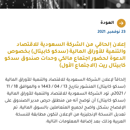
العودة
23 نوفمبر, 2021
إعلان إلحاقي من الشركة السعودية للاقتصاد
والتنمية للأوراق المالية (سدكو كابيتال) بخصوص
الدعوة لحضور اجتماع مالكي وحدات صندوق سدكو
كابيتال ريت (الاجتماع الأول)
إلحاقاً لإعلان الشركة السعودية للاقتصاد والتنمية للأوراق المالية
(سدكو كابيتال) المنشور بتاريخ 13 / 04 / 1443 ه والموافق 18 / 11
/ 2021م، تود الشركة السعودية للاقتصاد والتنمية للأوراق المالية
(سدكو كابيتال) أن توضح أنه من منطلق حرص مدير الصندوق على
الإفصاح بشكل واضح لجميع المتعاملين بالسوق المالية، تم
تعديل النسخة الإنجليزية من الإعلان لتكون مطابقة للنسخة
العربية وذلك بعد إضافة المعلومات التالية: