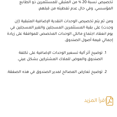
تخصيص نسبة 20 % من المتبقي للمستثمرين ذو الطابع
المؤسسي. وفي حال عدم تغطيته من قبلهم;
ومن ثم يتم تخصيص الوحدات النقدية الإضافية المتبقية (إن
وجدت) على بقية المستثمرين المسجلين والغير المسجلين في
يوم انعقاد اجتماع مالكي الوحدات المخصص للموافقة على زيادة
إجمالي قيمة أصول الصندوق.
توضيح أثر آلية تسعير الوحدات الإضافية على تكلفة
الصندوق والعوض للملاك المشتركين بشكل عيني.
توضيح تعارض المصالح لمدير الصندوق في هذه الصفقة.
إقرأ المزيد