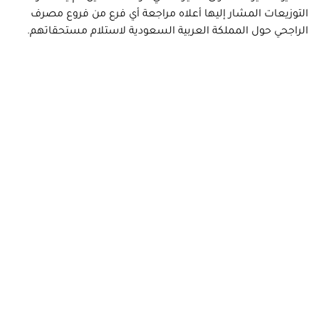
التوزيعات المشار إليها أعلاه مراجعة أي فرع من فروع مصرف
الراجحي حول المملكة العربية السعودية لاستلام مستحقاتهم.