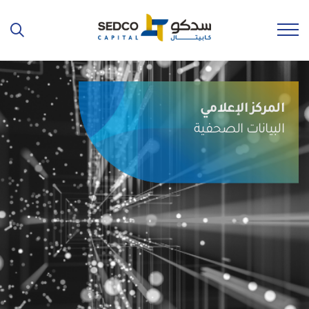
المركز الإعلامي
البيانات الصحفية