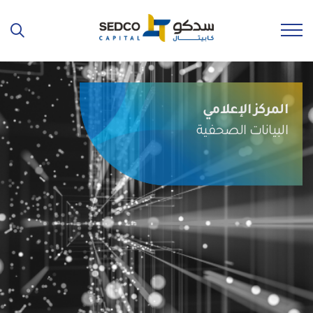
المركز الإعلامي
البيانات الصحفية